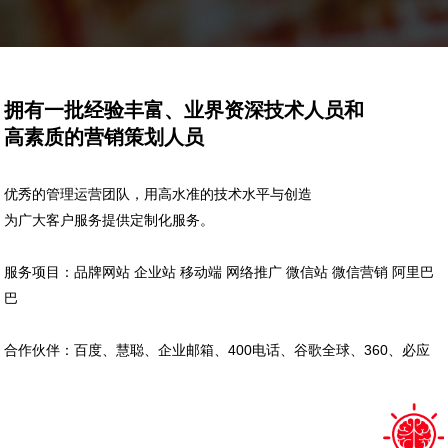
拥有一批经验丰富、业界资深技术人员和
高素质的营销策划人员
优秀的管理运营团队，用高水准的技术水平与创造
为广大客户服务提供定制化服务。
服务项目：品牌网站 企业站 移动端 网络推广 微信站 微信营销 阿里巴
巴
合作伙伴：百度、慧聪、企业邮箱、400电话、谷歌全球、360、必应