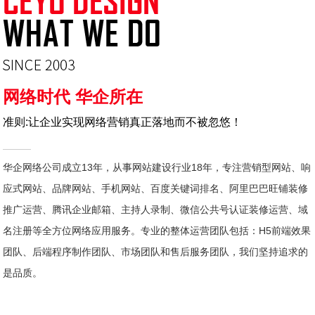
网络时代 华企所在
准则:让企业实现网络营销真正落地而不被忽悠！
华企网络公司成立13年，从事网站建设行业18年，专注营销型网站、响
应式网站、品牌网站、手机网站、百度关键词排名、阿里巴巴旺铺装修
推广运营、腾讯企业邮箱、主持人录制、微信公共号认证装修运营、域
名注册等全方位网络应用服务。专业的整体运营团队包括：H5前端效果
团队、后端程序制作团队、市场团队和售后服务团队，我们坚持追求的
是品质。