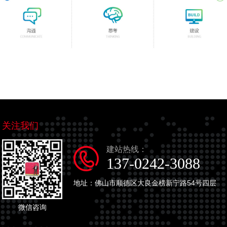
关注我们
建站热线：
137-0242-3088
地址：佛山市顺德区大良金榜新宁路54号四层
微信咨询