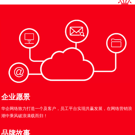
企业愿景
华企网络致力打造一个及客户，员工平台实现共赢发展，在网络营销浪
潮中乘风破浪满载而归！
品牌故事