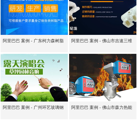
阿里巴巴 案例 - 广东柯力森树脂
阿里巴巴 案例 - 佛山市吉速三维
有限公司
科技有限公司
阿里巴巴 案例 - 广州环艺玻璃钢
阿里巴巴 案例 - 佛山市森力热能
制品有限公司
技术有限公司