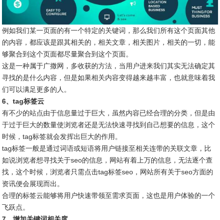
例如我们某一页面的有一个特定的关键词，那么我们所有这个页面其他
的内容，都应该是跟其相关的，相关文章，相关图片，相关的一切，能
够聚合到这个页面都尽量聚合到这个页面。
这是一种属于广撒网，多收获的方法，当用户进来我们其实无法确定其
寻找的是什么内容，但是如果相关内容变得越来越丰富，也就意味着我
们可以满足更多的人。
6、tag标签云
有不少的站点由于信息量过于巨大，虽然内容已经合理的分类，但是由
于过于巨大的数量使浏览者还是无法快速寻找到自己想要的信息，这个
时候，tag标签就会发挥出巨大的作用。
tag标签一般是通过词语或短语将用户链接至相关连带的关联文章，比
如说浏览者想寻找关于seo的信息，网站有着上万的信息，无法逐个查
找，这个时候，浏览者只需点击tag标签seo，网站所有关于seo方面的
资讯便会展现而出。
合理的标签云能够将用户快速带领至需求页面，这也是用户体验的一个
飞跃点。
7、增加关键词相关度