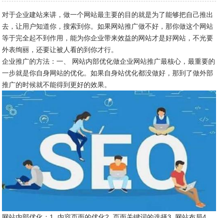
对于企业建站来讲，做一个网站最主要的目的就是为了能够把自己推出
去，让用户知道你，搜索到你。如果网站推广做不好，那你做这个网站
等于完全起不到作用，能为你企业带来效益的网站才是好网站，不光要
外表绚丽，还要让被人看的到你才行。
企业推广的方法：一、 网站内部优化做企业网站推广最核心，最重要的
一步就是你自身网站的优化。如果自身站优化都没做好，那到了做外部
推广的时候就不能得到更好的效果。
网站内部优化：1. 内容页面的优化2. 页面关键词的选择3. 网站布局4.