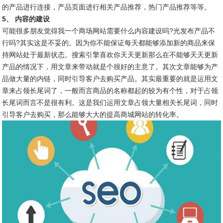
的产品进行连接，产品页面进行相关产品推荐，热门产品推荐等等。
5、 内容的建设
可能很多朋友觉得我一个商场网站需要什么内容建设吗?光发布产品不
行吗?其实这是不妥的。因为你不能保证每天都能够添加新的商品来保
持网站处于最新状态。搜索引擎喜欢你天天更新那么在不能够天天更新
产品的情况下，用文章来带动就是个很好的主意了。其次文章能够为产
品做大量的内链，同时引导客户去购买产品。其实最重要的就是运用文
章来占领长尾词了，一般而言商品的名称都起的较为有个性，对于占领
长尾词而言不是很有利。这是我们运用文章占领大量相关长尾词，同时
引导客户去购买，那么能够大大的提高商城网站的转化率。