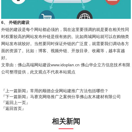
6、 外链的建设
外链的建设是每个网站都必须的，我在这里要强调的就是要在相关性同
时权重较高的网站发布外链是很有效的。比如商城网站就可以在购物类
网站发布就较好。当然要同时保证外链的广泛度，就需要我们调动各方
面的资源了。比如：博客、视频外链、开放目录、收藏等，越丰富越
好。
文章由：佛山高端网站建设www.idoplan.cn 佛山华企立方信息技术有限
公司整理提供，此文观点不代表本站观点
『上一篇新闻』
常用的顺德企业网站建推广方法包括哪些？
『下一篇新闻』
马赛克网络推广之案例分享佛山友木建材有限公司
『返回上一页』
『返回首页』
相关新闻