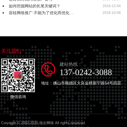
如何挖掘网站的长尾关键词？
2018-12-04
容桂网络推广:不能为了优化而优化…
2018-10-08
关注我们
建站热线：
137-0242-3088
地址：佛山市顺德区大良金榜新宁路54号四层
微信咨询
Coryright © 2002-2020 华企网络 All rights reserved.