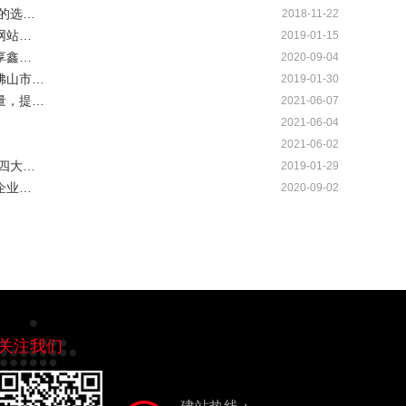
的选…
2018-11-22
网站…
2019-01-15
享鑫…
2020-09-04
佛山市…
2019-01-30
量，提…
2021-06-07
2021-06-04
2021-06-02
四大…
2019-01-29
企业…
2020-09-02
关注我们