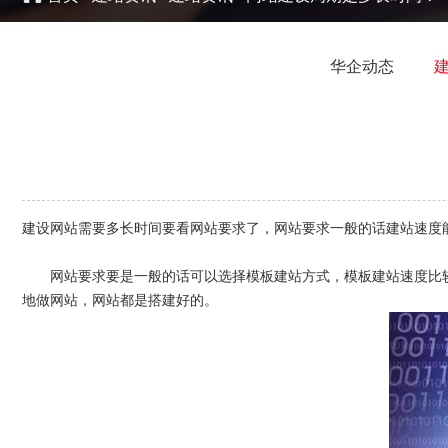
华企动态
建设网站需要多长时间要看网站要求了，网站要求一般的话建站速度
网站要求要是一般的话可以选择模板建站方式，模板建站速度比较快
地做网站，网站都是搭建好的。