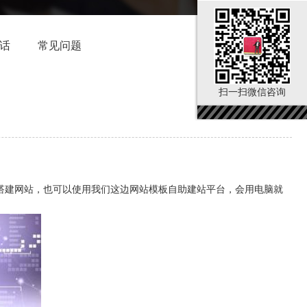
电话
常见问题
扫一扫微信咨询
搭建网站，也可以使用我们这边网站模板自助建站平台，会用电脑就