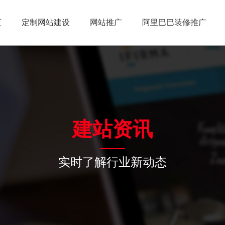
页
定制网站建设
网站推广
阿里巴巴装修推广
建站资讯
实时了解行业新动态