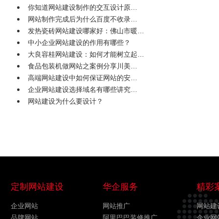
你知道网站建设制作的交互设计原…
网站制作完成后为什么百度不收录…
发热瓷砖网站建设哪家好：佛山市暖…
中小企业网站建设的作用有哪些？
大良容桂网站建设：如何才能树立起…
食品包装机做网站之案例分享川美…
高端网站建设中如何保证网站的安…
企业网站建设选择域名有哪些讲究…
网站建设为什么要设计？
定制网站建设
华企服务
精彩
企业网站
网站推广
网站建
品牌网站
阿里巴巴装修推广
企业网