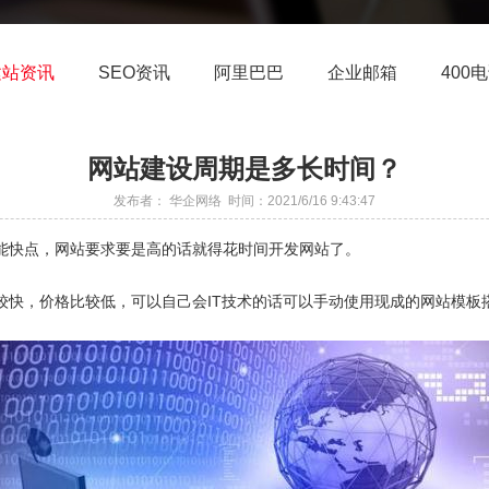
建站资讯
SEO资讯
阿里巴巴
企业邮箱
400
网站建设周期是多长时间？
发布者： 华企网络 时间：2021/6/16 9:43:47
能快点，网站要求要是高的话就得花时间开发网站了。
，价格比较低，可以自己会IT技术的话可以手动使用现成的网站模板