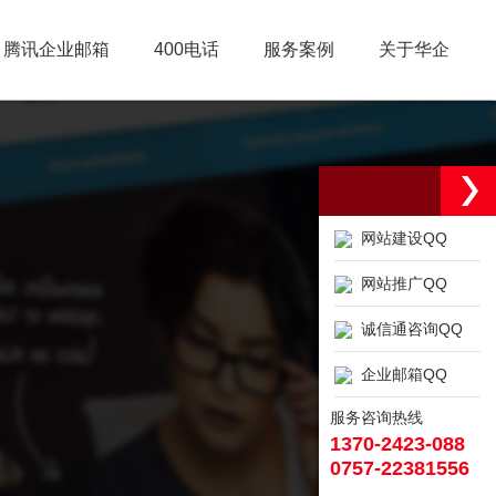
腾讯企业邮箱
400电话
服务案例
关于华企
网站建设QQ
网站推广QQ
诚信通咨询QQ
企业邮箱QQ
服务咨询热线
1370-2423-088
0757-22381556