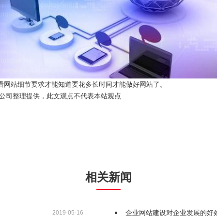
网站细节要求才能知道要花多长时间才能做好网站了。
技有限公司整理提供，此文观点不代表本站观点
相关新闻
企业网站建设对企业发展的好
2019-05-16