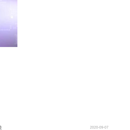
处
2020-09-07