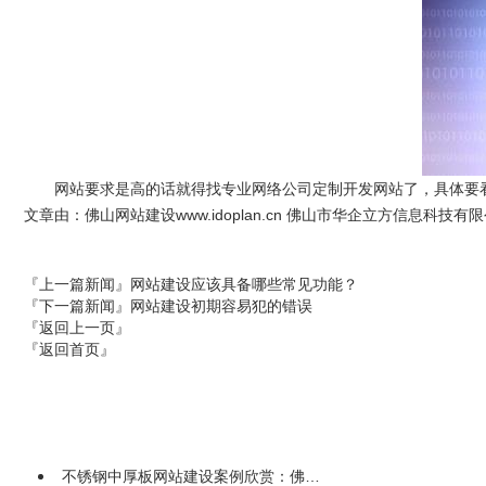
网站要求是高的话就得找专业网络公司定制开发网站了，具体要看
文章由：佛山网站建设www.idoplan.cn 佛山市华企立方信息科
『上一篇新闻』
网站建设应该具备哪些常见功能？
『下一篇新闻』
网站建设初期容易犯的错误
『返回上一页』
『返回首页』
不锈钢中厚板网站建设案例欣赏：佛…